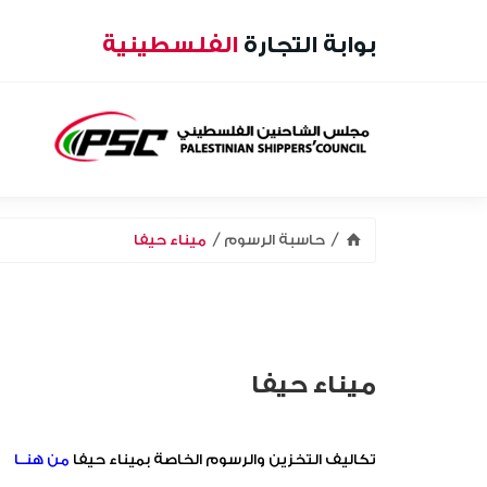
بوابة التجارة
الفلسطينية
حاسبة الرسوم
ميناء حيفا
ميناء حيفا
تكاليف التخزين والرسوم الخاصة بميناء حيفا
من هنــا