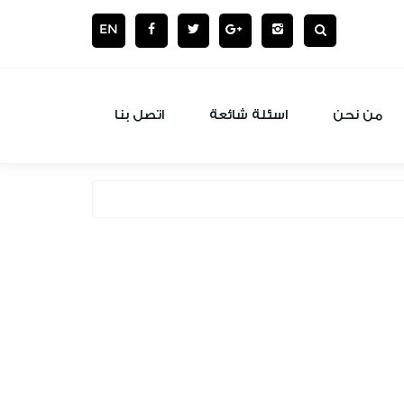
EN
من نحن
اسئلة شائعة
اتصل بنا