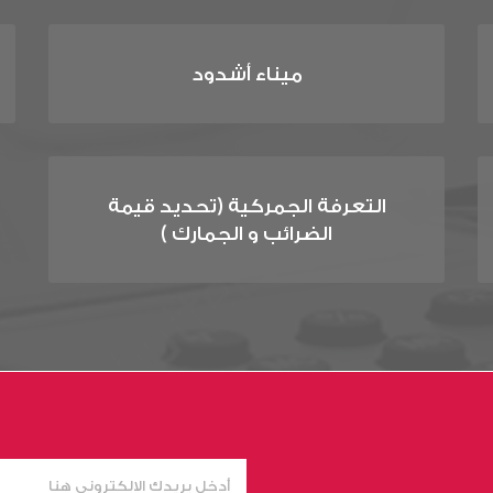
ميناء أشدود
التعرفة الجمركية (تحديد قيمة
الضرائب و الجمارك )