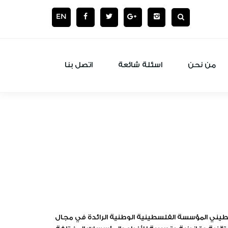
EN
من نحن
اسئلة شائعة
اتصل بنا
ني المؤسسة الفلسطينية الوطنية الرائدة في مجال