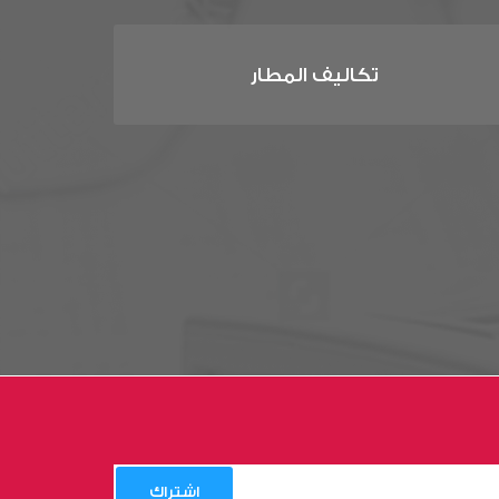
تكاليف المطار
اشتراك