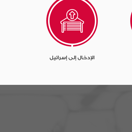
الإدخال إلى إسرائيل