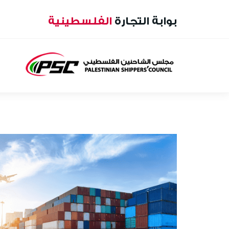
بوابة التجارة
الفلسطينية