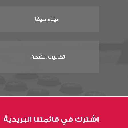
ميناء حيفا
تكاليف الشحن
اشترك في قائمتنا البريدية