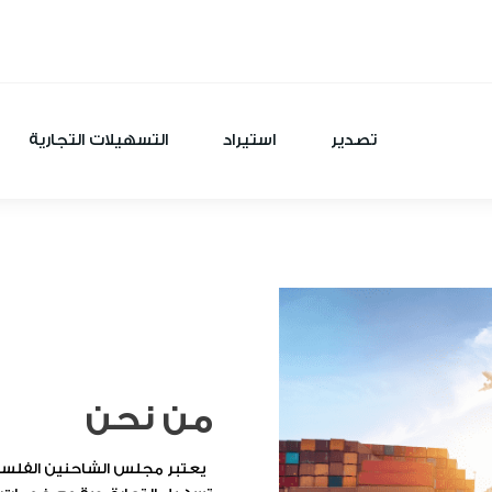
تصدير
استيراد
التسهيلات التجارية
من نحن
يعتبر مجلس الشاحنين الفلسطي