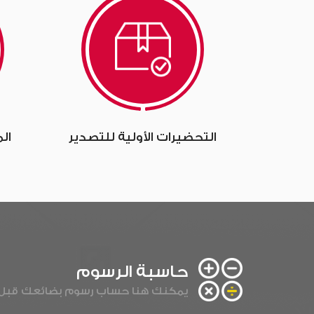
التحضيرات الأولية للتصدير
ال
حاسبة الرسوم
يمكنك هنا حساب رسوم بضائعك قبل